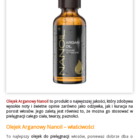
Olejek Arganowy Nanoil
to produkt o najwyższej jakości, który zdobywa
wysokie noty i świetne opinie zarówno jako odżywka, jak i kuracja na
porost włosów. Jego zaletą jest również to, że można go stosować w
pielęgnacji całego ciała, twarzy, paznokci.
Olejek Arganowy Nanoil – właściwości
To najlepszy
olejek do pielęgnacji
włosów, ponieważ dobrze dba o