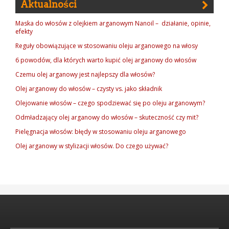
Aktualności
Maska do włosów z olejkiem arganowym Nanoil – działanie, opinie,
efekty
Reguły obowiązujące w stosowaniu oleju arganowego na włosy
6 powodów, dla których warto kupić olej arganowy do włosów
Czemu olej arganowy jest najlepszy dla włosów?
Olej arganowy do włosów – czysty vs. jako składnik
Olejowanie włosów – czego spodziewać się po oleju arganowym?
Odmładzający olej arganowy do włosów – skuteczność czy mit?
Pielęgnacja włosów: błędy w stosowaniu oleju arganowego
Olej arganowy w stylizacji włosów. Do czego używać?